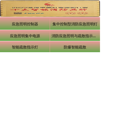
应急照明控制器
集中控制型消防应急照明灯
应急照明集中电源
消防应急照明与疏散指示系统
智能疏散指示灯
防爆智能疏散