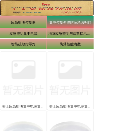
应急照明控制器
集中控制型消防应急照明灯
应急照明集中电源
消防应急照明与疏散指示系统
智能疏散指示灯
防爆智能疏散
劳士应急照明集中电源集中控制型LED双头应急灯
劳士应急照明集中电源集中控制型水晶方头应急灯